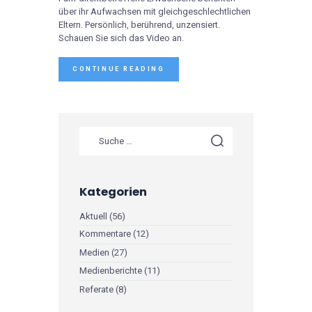
über ihr Aufwachsen mit gleichgeschlechtlichen
Eltern. Persönlich, berührend, unzensiert.
Schauen Sie sich das Video an.
CONTINUE READING
Kategorien
Aktuell
(56)
Kommentare
(12)
Medien
(27)
Medienberichte
(11)
Referate
(8)