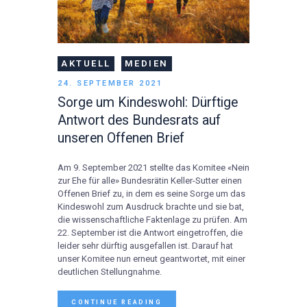
AKTUELL
MEDIEN
24. SEPTEMBER 2021
Sorge um Kindeswohl: Dürftige
Antwort des Bundesrats auf
unseren Offenen Brief
Am 9. September 2021 stellte das Komitee «Nein
zur Ehe für alle» Bundesrätin Keller-Sutter einen
Offenen Brief zu, in dem es seine Sorge um das
Kindeswohl zum Ausdruck brachte und sie bat,
die wissenschaftliche Faktenlage zu prüfen. Am
22. September ist die Antwort eingetroffen, die
leider sehr dürftig ausgefallen ist. Darauf hat
unser Komitee nun erneut geantwortet, mit einer
deutlichen Stellungnahme.
CONTINUE READING