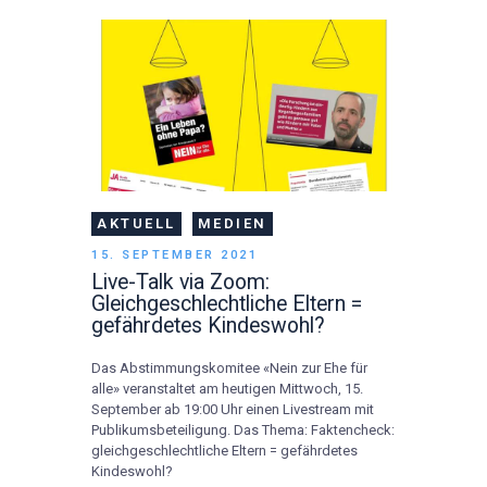
AKTUELL
MEDIEN
15. SEPTEMBER 2021
Live-Talk via Zoom:
Gleichgeschlechtliche Eltern =
gefährdetes Kindeswohl?
Das Abstimmungskomitee «Nein zur Ehe für
alle» veranstaltet am heutigen Mittwoch, 15.
September ab 19:00 Uhr einen Livestream mit
Publikumsbeteiligung. Das Thema: Faktencheck:
gleichgeschlechtliche Eltern = gefährdetes
Kindeswohl?