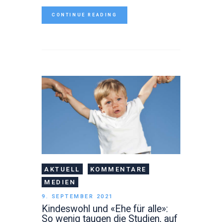
CONTINUE READING
AKTUELL
KOMMENTARE
MEDIEN
9. SEPTEMBER 2021
Kindeswohl und «Ehe für alle»:
So wenig taugen die Studien, auf