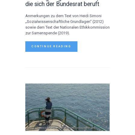
die sich der Bundesrat beruft
Anmerkungen zu dem Text von Heidi Simoni
„Sozialwissenschaftliche Grundlagen“ (2012)
sowie dem Text der Nationalen Ethikkommission
zur Samenspende (2019).
CONTINUE READING