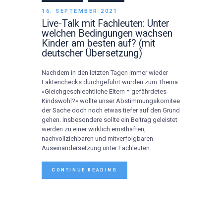
16. SEPTEMBER 2021
Live-Talk mit Fachleuten: Unter
welchen Bedingungen wachsen
Kinder am besten auf? (mit
deutscher Übersetzung)
Nachdem in den letzten Tagen immer wieder
Faktenchecks durchgeführt wurden zum Thema
«Gleichgeschlechtliche Eltern = gefährdetes
Kindswohl?» wollte unser Abstimmungskomitee
der Sache doch noch etwas tiefer auf den Grund
gehen. Insbesondere sollte ein Beitrag geleistet
werden zu einer wirklich ernsthaften,
nachvollziehbaren und mitverfolgbaren
Auseinandersetzung unter Fachleuten.
CONTINUE READING