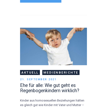
AKTUELL
MEDIENBERICHTE
21. SEPTEMBER 2021
Ehe für alle: Wie gut geht es
Regenbogenkindern wirklich?
Kinder aus homosexuellen Beziehungen hätten
es gleich gut wie Kinder mit Vater und Mutter –