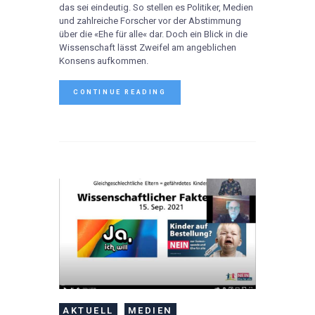
das sei eindeutig. So stellen es Politiker, Medien
und zahlreiche Forscher vor der Abstimmung
über die «Ehe für alle« dar. Doch ein Blick in die
Wissenschaft lässt Zweifel am angeblichen
Konsens aufkommen.
CONTINUE READING
AKTUELL
MEDIEN