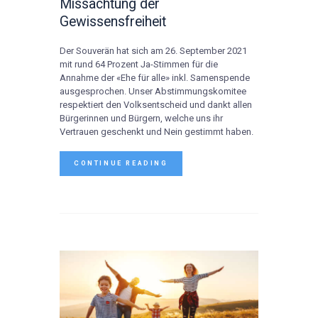
Missachtung der
Gewissensfreiheit
Der Souverän hat sich am 26. September 2021
mit rund 64 Prozent Ja-Stimmen für die
Annahme der «Ehe für alle» inkl. Samenspende
ausgesprochen. Unser Abstimmungskomitee
respektiert den Volksentscheid und dankt allen
Bürgerinnen und Bürgern, welche uns ihr
Vertrauen geschenkt und Nein gestimmt haben.
CONTINUE READING