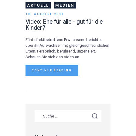
AKTUELL
MEDIEN
18. AUGUST 2021
Video: Ehe für alle - gut für die
Kinder?
Fünf direktbetroffene Erwachsene berichten
über ihr Aufwachsen mit gleichgeschlechtlichen
Eltern. Persönlich, berührend, unzensiert.
Schauen Sie sich das Video an.
CONTINUE READING