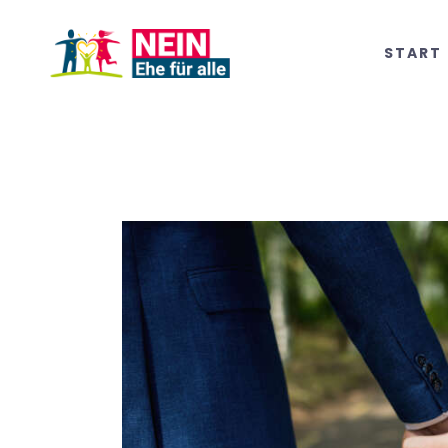
START