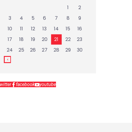
1
2
3
4
5
6
7
8
9
10
11
12
13
14
15
16
17
18
19
20
21
22
23
24
25
26
27
28
29
30
twitter
facebook
youtube