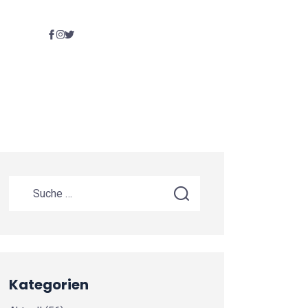
Kategorien