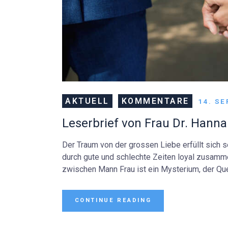
AKTUELL
KOMMENTARE
14. S
Leserbrief von Frau Dr. Hanna
Der Traum von der grossen Liebe erfüllt sich 
durch gute und schlechte Zeiten loyal zusamm
zwischen Mann Frau ist ein Mysterium, der Qu
CONTINUE READING