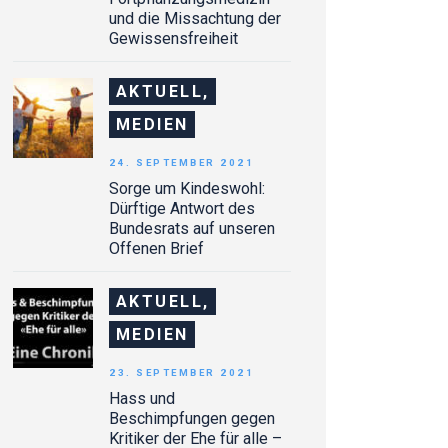
und die Missachtung der
Gewissensfreiheit
AKTUELL,
MEDIEN
24. SEPTEMBER 2021
Sorge um Kindeswohl:
Dürftige Antwort des
Bundesrats auf unseren
Offenen Brief
AKTUELL,
MEDIEN
23. SEPTEMBER 2021
Hass und
Beschimpfungen gegen
Kritiker der Ehe für alle –