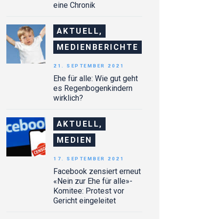
eine Chronik
AKTUELL,
MEDIENBERICHTE
21. SEPTEMBER 2021
Ehe für alle: Wie gut geht
es Regenbogenkindern
wirklich?
AKTUELL,
MEDIEN
17. SEPTEMBER 2021
Facebook zensiert erneut
«Nein zur Ehe für alle»-
Komitee: Protest vor
Gericht eingeleitet