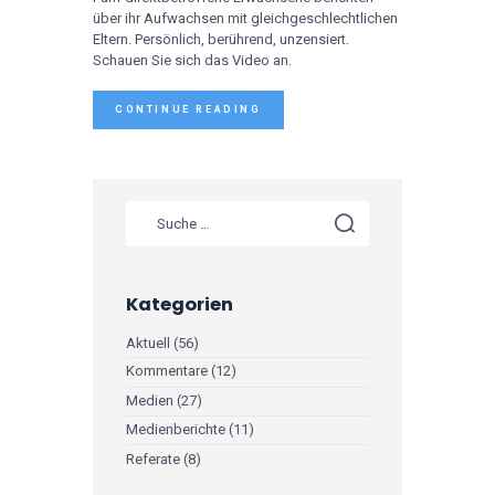
über ihr Aufwachsen mit gleichgeschlechtlichen
Eltern. Persönlich, berührend, unzensiert.
Schauen Sie sich das Video an.
CONTINUE READING
Kategorien
Aktuell
(56)
Kommentare
(12)
Medien
(27)
Medienberichte
(11)
Referate
(8)