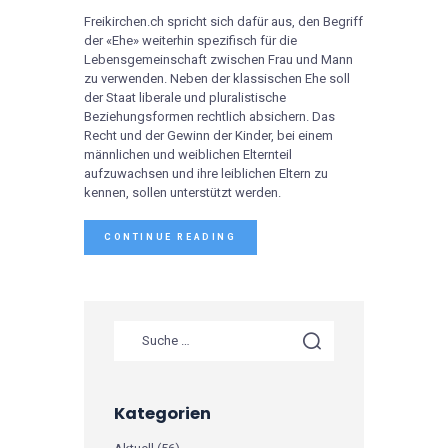
Freikirchen.ch spricht sich dafür aus, den Begriff
der «Ehe» weiterhin spezifisch für die
Lebensgemeinschaft zwischen Frau und Mann
zu verwenden. Neben der klassischen Ehe soll
der Staat liberale und pluralistische
Beziehungsformen rechtlich absichern. Das
Recht und der Gewinn der Kinder, bei einem
männlichen und weiblichen Elternteil
aufzuwachsen und ihre leiblichen Eltern zu
kennen, sollen unterstützt werden.
CONTINUE READING
Kategorien