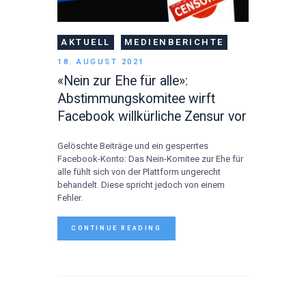
AKTUELL
MEDIENBERICHTE
18. AUGUST 2021
«Nein zur Ehe für alle»:
Abstimmungskomitee wirft
Facebook willkürliche Zensur vor
Gelöschte Beiträge und ein gesperrtes
Facebook-Konto: Das Nein-Komitee zur Ehe für
alle fühlt sich von der Plattform ungerecht
behandelt. Diese spricht jedoch von einem
Fehler.
CONTINUE READING