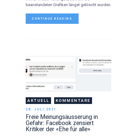
beanstandeten Grafiken längst gelöscht wurden.
CONTINUE READING
AKTUELL
KOMMENTARE
28. JULI 2021
Freie Meinungsäusserung in
Gefahr: Facebook zensiert
Kritiker der «Ehe für alle»