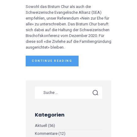
Sowohl das Bistum Chur als auch die
Schweizerische Evangelische Allianz (SEA)
empfehlen, unser Referendum «Nein zur Ehe für
alle» zu unterschreiben. Das Bistum Chur beruft
sich dabei auf die Haltung der Schweizerischen
Bischofskonferenz vom Dezember 2020. Für
diese soll «die Zivilehe auf die Familiengründung
ausgerichtet» bleiben.
CONTINUE READING
Kategorien
Aktuell
(56)
Kommentare
(12)