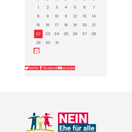
1
2
3
4
5
6
7
8
9
10
11
12
13
14
15
16
17
18
19
20
21
22
23
24
25
26
27
28
29
30
31
twitter
facebook
youtube