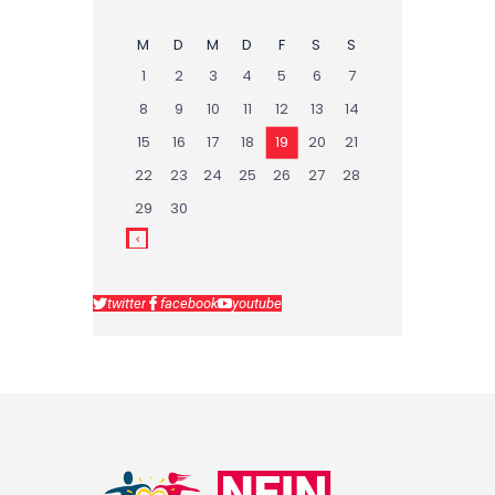
M
D
M
D
F
S
S
1
2
3
4
5
6
7
8
9
10
11
12
13
14
15
16
17
18
19
20
21
22
23
24
25
26
27
28
29
30
twitter
facebook
youtube