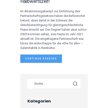
Halbwertszeit!
Im Abstimmungskampf zur Einführung des
Partnerschaftsgesetzes haben die Befürworter
betont, dass damit in der Schweiz die
Gleichberechtigung für gleichgeschlechtliche
Paare erreicht sei. Die Gegner haben aber schon
2005 kommen sehen, was heute im Jahr 2021
aktuell ist: Die eingetragene Partnerschaft war
bloss die erste Etappe für die «Ehe für alle» –
Salamitaktik in Reinkultur.
CONTINUE READING
Kategorien