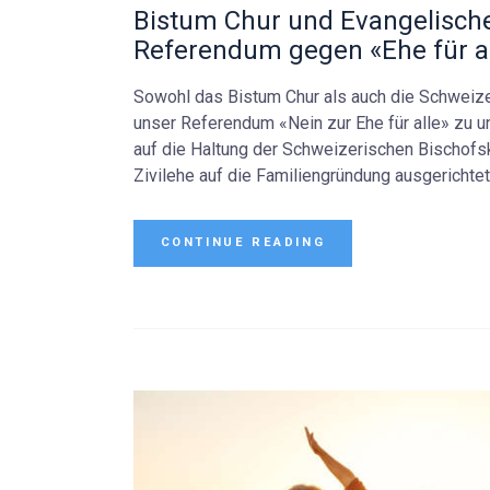
Bistum Chur und Evangelische
Referendum gegen «Ehe für a
Sowohl das Bistum Chur als auch die Schweize
unser Referendum «Nein zur Ehe für alle» zu u
auf die Haltung der Schweizerischen Bischof
Zivilehe auf die Familiengründung ausgerichtet
CONTINUE READING