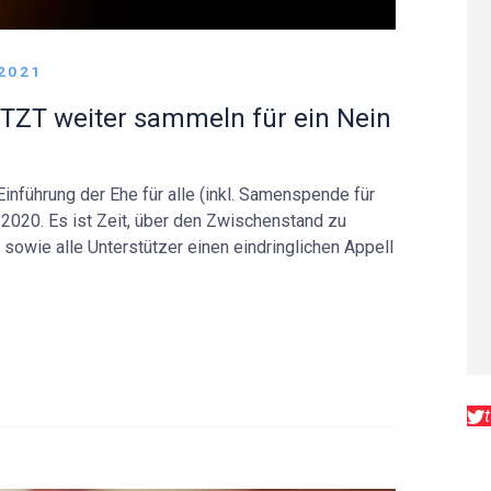
2021
ETZT weiter sammeln für ein Nein
nführung der Ehe für alle (inkl. Samenspende für
2020. Es ist Zeit, über den Zwischenstand zu
 sowie alle Unterstützer einen eindringlichen Appell