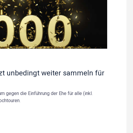
zt unbedingt weiter sammeln für
 gegen die Einführung der Ehe für alle (inkl.
ochtouren.