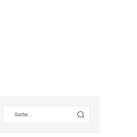
Suche nach: