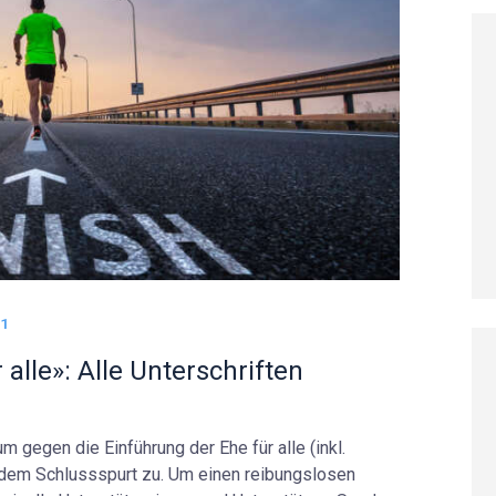
21
alle»: Alle Unterschriften
 gegen die Einführung der Ehe für alle (inkl.
 dem Schlussspurt zu. Um einen reibungslosen