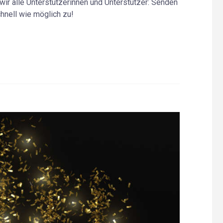
ir alle Unterstützerinnen und Unterstützer: Senden
hnell wie möglich zu!