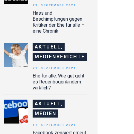
23. SEPTEMBER 2021
Hass und
Beschimpfungen gegen
Kritiker der Ehe für alle –
eine Chronik
AKTUELL,
MEDIENBERICHTE
21. SEPTEMBER 2021
Ehe für alle: Wie gut geht
es Regenbogenkindern
wirklich?
AKTUELL,
MEDIEN
17. SEPTEMBER 2021
Facebook zensiert erneut