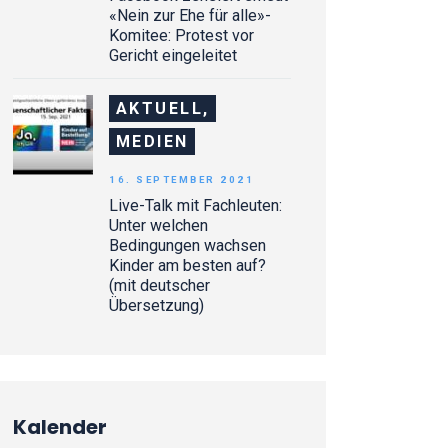
«Nein zur Ehe für alle»-
Komitee: Protest vor
Gericht eingeleitet
AKTUELL,
MEDIEN
16. SEPTEMBER 2021
Live-Talk mit Fachleuten:
Unter welchen
Bedingungen wachsen
Kinder am besten auf?
(mit deutscher
Übersetzung)
Kalender