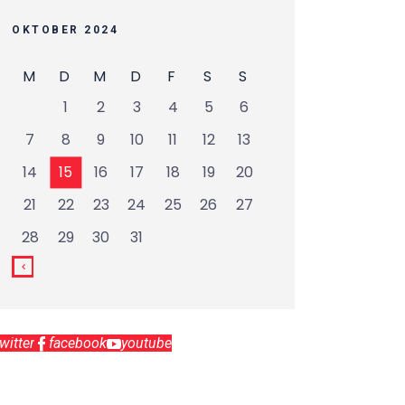
OKTOBER 2024
M
D
M
D
F
S
S
1
2
3
4
5
6
7
8
9
10
11
12
13
14
15
16
17
18
19
20
21
22
23
24
25
26
27
28
29
30
31
twitter
facebook
youtube