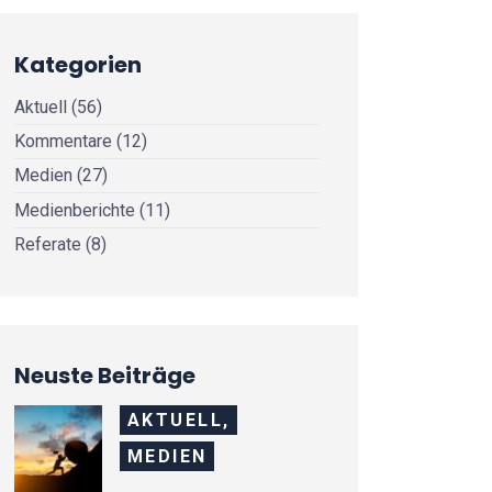
Kategorien
Aktuell
(56)
Kommentare
(12)
Medien
(27)
Medienberichte
(11)
Referate
(8)
Neuste Beiträge
AKTUELL,
MEDIEN