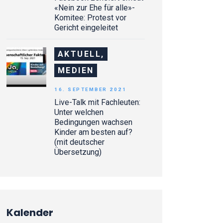
«Nein zur Ehe für alle»-
Komitee: Protest vor
Gericht eingeleitet
AKTUELL,
MEDIEN
16. SEPTEMBER 2021
Live-Talk mit Fachleuten:
Unter welchen
Bedingungen wachsen
Kinder am besten auf?
(mit deutscher
Übersetzung)
Kalender