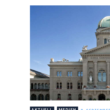
AKTUELL
MEDIEN