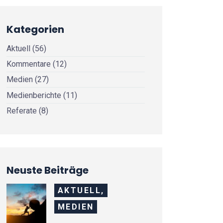
Kategorien
Aktuell
(56)
Kommentare
(12)
Medien
(27)
Medienberichte
(11)
Referate
(8)
Neuste Beiträge
AKTUELL,
MEDIEN