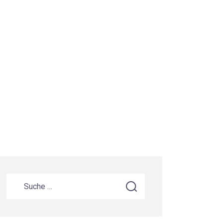
Suche nach: