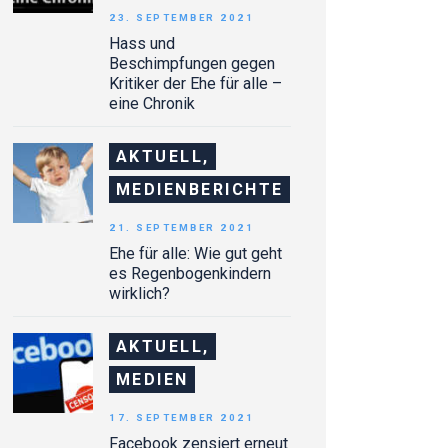
23. SEPTEMBER 2021
Hass und
Beschimpfungen gegen
Kritiker der Ehe für alle –
eine Chronik
AKTUELL,
MEDIENBERICHTE
21. SEPTEMBER 2021
Ehe für alle: Wie gut geht
es Regenbogenkindern
wirklich?
AKTUELL,
MEDIEN
17. SEPTEMBER 2021
Facebook zensiert erneut