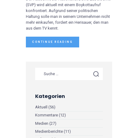
(SVP) wird aktuell mit einem Boykottaufruf
konfrontiert. Aufgrund seiner politischen
Haltung solle man in seinem Unternehmen nicht
mehr einkaufen, fordert ein Herisauer, den man
aus dem TV kennt.
CONTINUE READING
Kategorien
Aktuell
(56)
Kommentare
(12)
Medien
(27)
Medienberichte
(11)