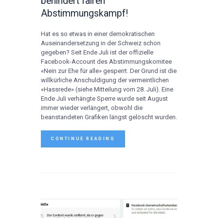
behindert fairen
Abstimmungskampf!
Hat es so etwas in einer demokratischen
Auseinandersetzung in der Schweiz schon
gegeben? Seit Ende Juli ist der offizielle
Facebook-Account des Abstimmungskomitee
«Nein zur Ehe für alle» gesperrt. Der Grund ist die
willkürliche Anschuldigung der vermeintlichen
«Hassrede» (siehe Mitteilung vom 28. Juli). Eine
Ende Juli verhängte Sperre wurde seit August
immer wieder verlängert, obwohl die
beanstandeten Grafiken längst gelöscht wurden.
CONTINUE READING