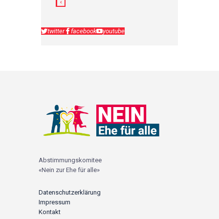
twitter
facebook
youtube
Abstimmungskomitee
«Nein zur Ehe für alle»
Datenschutzerklärung
Impressum
Kontakt