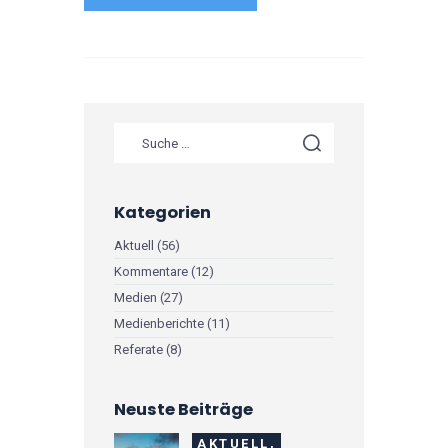
Kategorien
Aktuell
(56)
Kommentare
(12)
Medien
(27)
Medienberichte
(11)
Referate
(8)
Neuste Beiträge
AKTUELL,