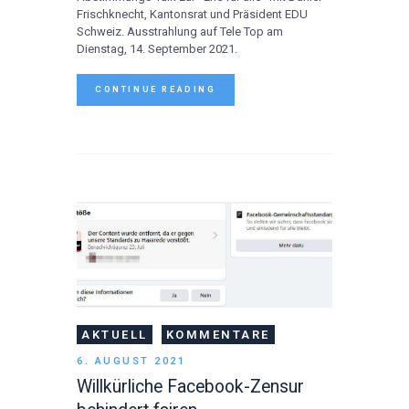
Frischknecht, Kantonsrat und Präsident EDU
Schweiz. Ausstrahlung auf Tele Top am
Dienstag, 14. September 2021.
CONTINUE READING
AKTUELL
KOMMENTARE
6. AUGUST 2021
Willkürliche Facebook-Zensur