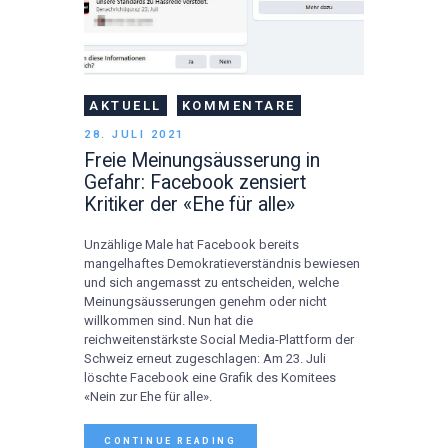
AKTUELL
KOMMENTARE
28. JULI 2021
Freie Meinungsäusserung in
Gefahr: Facebook zensiert
Kritiker der «Ehe für alle»
Unzählige Male hat Facebook bereits
mangelhaftes Demokratieverständnis bewiesen
und sich angemasst zu entscheiden, welche
Meinungsäusserungen genehm oder nicht
willkommen sind. Nun hat die
reichweitenstärkste Social Media-Plattform der
Schweiz erneut zugeschlagen: Am 23. Juli
löschte Facebook eine Grafik des Komitees
«Nein zur Ehe für alle».
CONTINUE READING