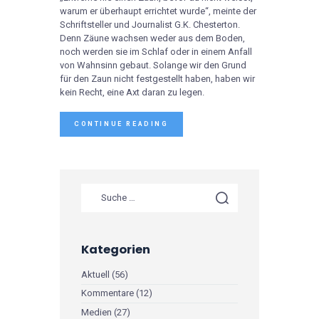
warum er überhaupt errichtet wurde“, meinte der
Schriftsteller und Journalist G.K. Chesterton.
Denn Zäune wachsen weder aus dem Boden,
noch werden sie im Schlaf oder in einem Anfall
von Wahnsinn gebaut. Solange wir den Grund
für den Zaun nicht festgestellt haben, haben wir
kein Recht, eine Axt daran zu legen.
CONTINUE READING
Kategorien
Aktuell
(56)
Kommentare
(12)
Medien
(27)