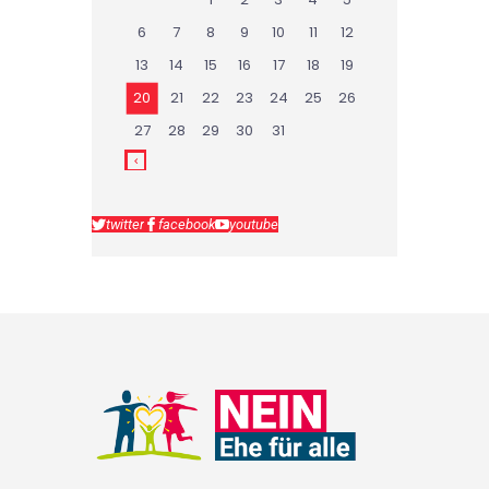
6
7
8
9
10
11
12
13
14
15
16
17
18
19
20
21
22
23
24
25
26
27
28
29
30
31
twitter
facebook
youtube