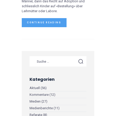
Männer, dann das Recht auf Adoption und
schliesslich Kinder auf «Bestellung» über
Leihmütter oder Labore.
CONTINUE READING
Kategorien
Aktuell
(56)
Kommentare
(12)
Medien
(27)
Medienberichte
(11)
Referate
(8)