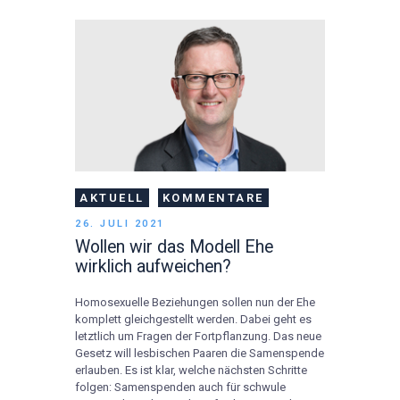
AKTUELL
KOMMENTARE
26. JULI 2021
Wollen wir das Modell Ehe
wirklich aufweichen?
Homosexuelle Beziehungen sollen nun der Ehe
komplett gleichgestellt werden. Dabei geht es
letztlich um Fragen der Fortpflanzung. Das neue
Gesetz will lesbischen Paaren die Samenspende
erlauben. Es ist klar, welche nächsten Schritte
folgen: Samenspenden auch für schwule