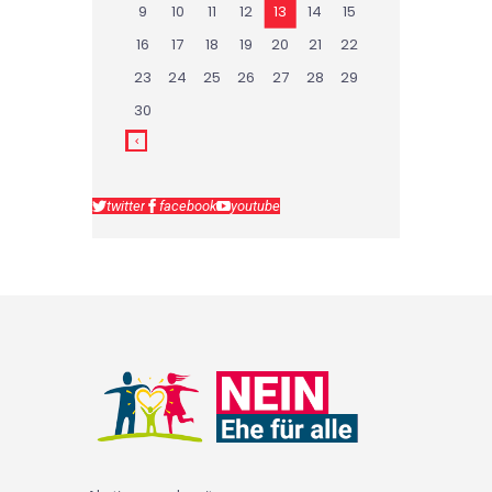
9
10
11
12
13
14
15
16
17
18
19
20
21
22
23
24
25
26
27
28
29
30
twitter
facebook
youtube