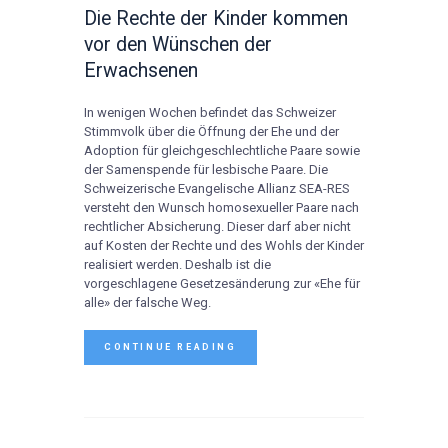
Die Rechte der Kinder kommen
vor den Wünschen der
Erwachsenen
In wenigen Wochen befindet das Schweizer
Stimmvolk über die Öffnung der Ehe und der
Adoption für gleichgeschlechtliche Paare sowie
der Samenspende für lesbische Paare. Die
Schweizerische Evangelische Allianz SEA-RES
versteht den Wunsch homosexueller Paare nach
rechtlicher Absicherung. Dieser darf aber nicht
auf Kosten der Rechte und des Wohls der Kinder
realisiert werden. Deshalb ist die
vorgeschlagene Gesetzesänderung zur «Ehe für
alle» der falsche Weg.
CONTINUE READING