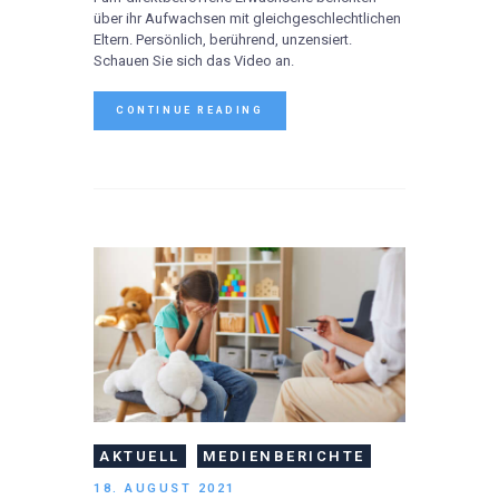
über ihr Aufwachsen mit gleichgeschlechtlichen
Eltern. Persönlich, berührend, unzensiert.
Schauen Sie sich das Video an.
CONTINUE READING
AKTUELL
MEDIENBERICHTE
18. AUGUST 2021