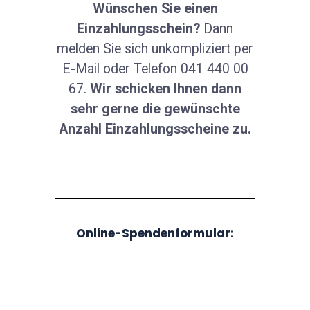
Wünschen Sie einen
Einzahlungsschein?
Dann
melden Sie sich unkompliziert per
E-Mail oder Telefon 041 440 00
67.
Wir schicken Ihnen dann
sehr gerne die gewünschte
Anzahl Einzahlungsscheine zu.
Online-Spendenformular: