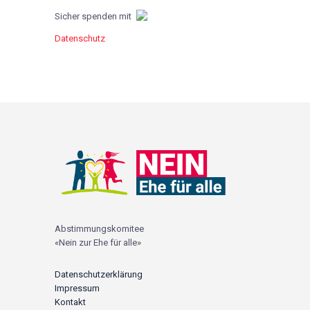
Sicher spenden mit
Datenschutz
Abstimmungskomitee
«Nein zur Ehe für alle»
Datenschutzerklärung
Impressum
Kontakt