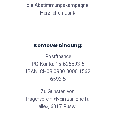
die Abstimmungskampagne.
Herzlichen Dank.
Kontoverbindung:
Postfinance
PC-Konto: 15-626593-5
IBAN: CH08 0900 0000 1562
6593 5
Zu Gunsten von:
Trägerverein «Nein zur Ehe für
alle», 6017 Ruswil