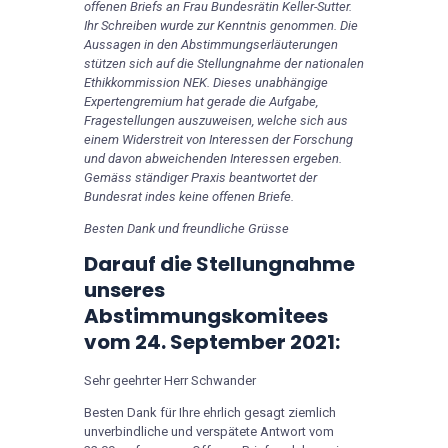
offenen Briefs an Frau Bundesrätin Keller-Sutter.
Ihr Schreiben wurde zur Kenntnis genommen. Die
Aussagen in den Abstimmungserläuterungen
stützen sich auf die Stellungnahme der nationalen
Ethikkommission NEK. Dieses unabhängige
Expertengremium hat gerade die Aufgabe,
Fragestellungen auszuweisen, welche sich aus
einem Widerstreit von Interessen der Forschung
und davon abweichenden Interessen ergeben.
Gemäss ständiger Praxis beantwortet der
Bundesrat indes keine offenen Briefe.
Besten Dank und freundliche Grüsse
Darauf die Stellungnahme
unseres
Abstimmungskomitees
vom 24. September 2021:
Sehr geehrter Herr Schwander
Besten Dank für Ihre ehrlich gesagt ziemlich
unverbindliche und verspätete Antwort vom