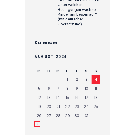
Unter welchen
Bedingungen wachsen
Kinder am besten auf?
(mit deutscher
Übersetzung)
Kalender
AUGUST 2024
M
D
M
D
F
S
S
1
2
3
4
5
6
7
8
9
10
11
12
13
14
15
16
17
18
19
20
21
22
23
24
25
26
27
28
29
30
31