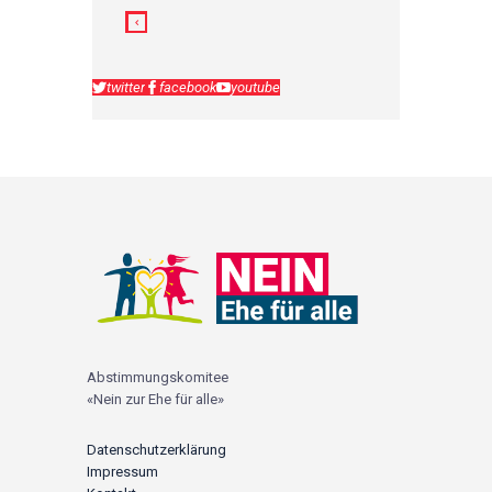
twitter
facebook
youtube
Abstimmungskomitee
«Nein zur Ehe für alle»
Datenschutzerklärung
Impressum