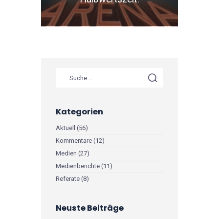
Kategorien
Aktuell
(56)
Kommentare
(12)
Medien
(27)
Medienberichte
(11)
Referate
(8)
Neuste Beiträge