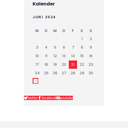
Kalender
JUNI 2024
M
D
M
D
F
S
S
1
2
3
4
5
6
7
8
9
10
11
12
13
14
15
16
17
18
19
20
21
22
23
24
25
26
27
28
29
30
twitter
facebook
youtube