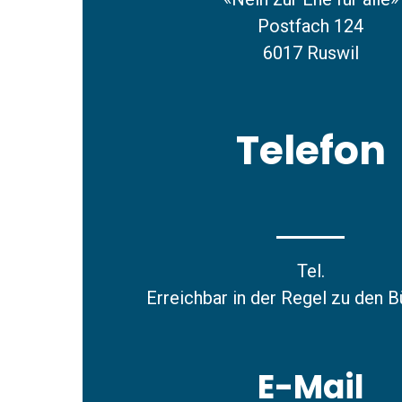
Postfach 124
6017 Ruswil
Telefon
Tel.
Erreichbar in der Regel zu den 
E-Mail