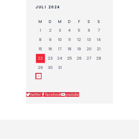
JULI 2024
M
D
M
D
F
S
S
1
2
3
4
5
6
7
8
9
10
11
12
13
14
15
16
17
18
19
20
21
22
23
24
25
26
27
28
29
30
31
twitter
facebook
youtube