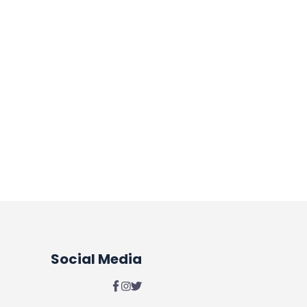
Social Media