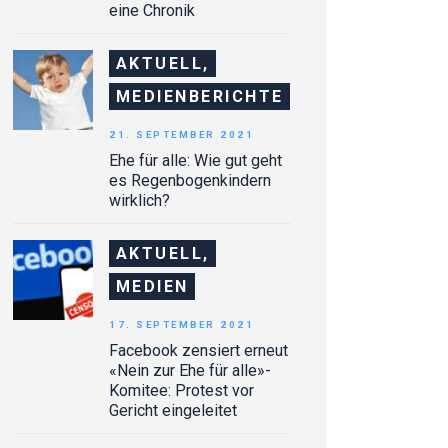
eine Chronik
AKTUELL,
MEDIENBERICHTE
21. SEPTEMBER 2021
Ehe für alle: Wie gut geht
es Regenbogenkindern
wirklich?
AKTUELL,
MEDIEN
17. SEPTEMBER 2021
Facebook zensiert erneut
«Nein zur Ehe für alle»-
Komitee: Protest vor
Gericht eingeleitet