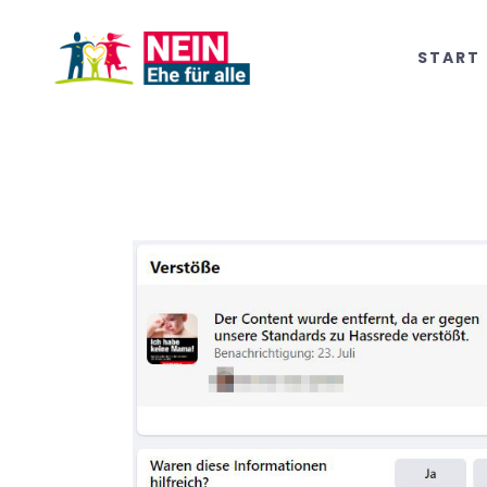
START