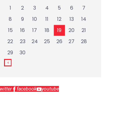
1
2
3
4
5
6
7
8
9
10
11
12
13
14
15
16
17
18
19
20
21
22
23
24
25
26
27
28
29
30
twitter
facebook
youtube