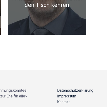
den Tisch kehren
mmungskomitee
Datenschutzerklärung
zur Ehe für alle»
Impressum
Kontakt