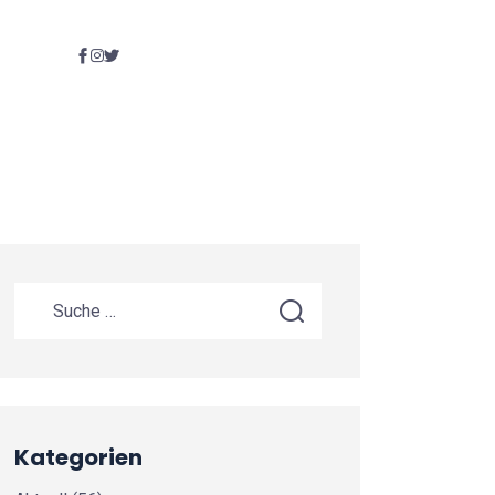
Kategorien