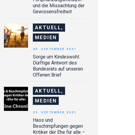
und die Missachtung der
Gewissensfreiheit
AKTUELL,
MEDIEN
24. SEPTEMBER 2021
Sorge um Kindeswohl:
Dürftige Antwort des
Bundesrats auf unseren
Offenen Brief
AKTUELL,
MEDIEN
23. SEPTEMBER 2021
Hass und
Beschimpfungen gegen
Kritiker der Ehe für alle –