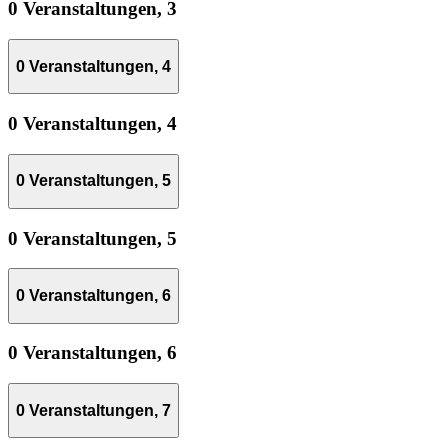
0 Veranstaltungen,
3
0 Veranstaltungen,
4
0 Veranstaltungen,
4
0 Veranstaltungen,
5
0 Veranstaltungen,
5
0 Veranstaltungen,
6
0 Veranstaltungen,
6
0 Veranstaltungen,
7