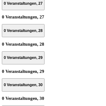
0 Veranstaltungen,
27
0 Veranstaltungen,
27
0 Veranstaltungen,
28
0 Veranstaltungen,
28
0 Veranstaltungen,
29
0 Veranstaltungen,
29
0 Veranstaltungen,
30
0 Veranstaltungen,
30