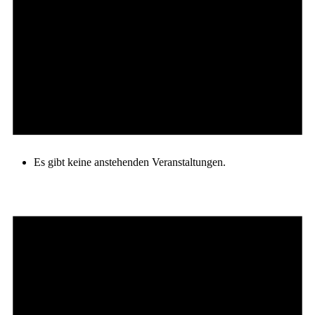
Es gibt keine anstehenden Veranstaltungen.