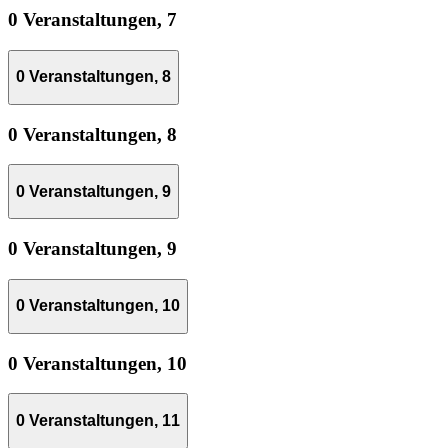
0 Veranstaltungen,
7
0 Veranstaltungen,
8
0 Veranstaltungen,
8
0 Veranstaltungen,
9
0 Veranstaltungen,
9
0 Veranstaltungen,
10
0 Veranstaltungen,
10
0 Veranstaltungen,
11