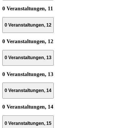
0 Veranstaltungen,
11
0 Veranstaltungen,
12
0 Veranstaltungen,
12
0 Veranstaltungen,
13
0 Veranstaltungen,
13
0 Veranstaltungen,
14
0 Veranstaltungen,
14
0 Veranstaltungen,
15