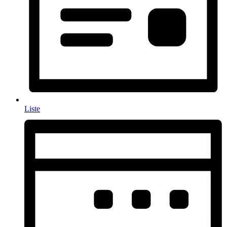
Liste