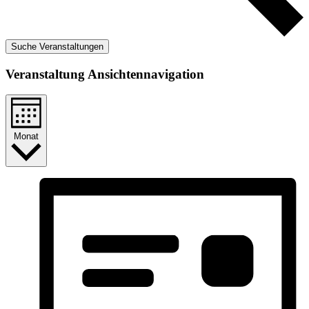
Suche Veranstaltungen
Veranstaltung Ansichtennavigation
Monat