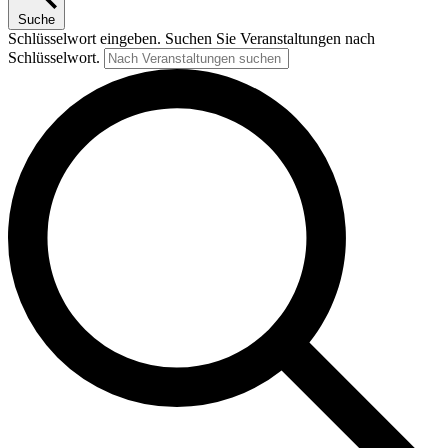
Suche
Schlüsselwort eingeben. Suchen Sie Veranstaltungen nach
Schlüsselwort.