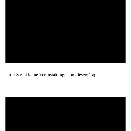
Es gibt keine Veranstaltungen an diesem Tag.