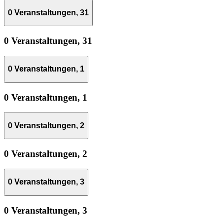
0 Veranstaltungen,
31
0 Veranstaltungen,
31
0 Veranstaltungen,
1
0 Veranstaltungen,
1
0 Veranstaltungen,
2
0 Veranstaltungen,
2
0 Veranstaltungen,
3
0 Veranstaltungen,
3