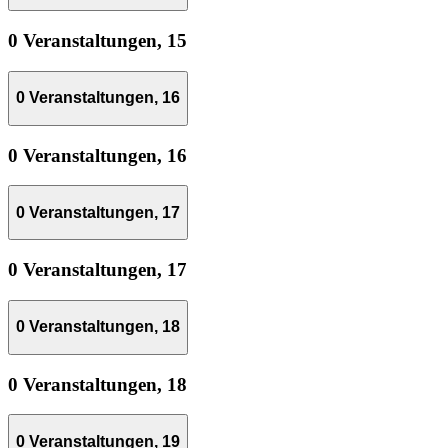
0 Veranstaltungen,
15
0 Veranstaltungen,
16
0 Veranstaltungen,
16
0 Veranstaltungen,
17
0 Veranstaltungen,
17
0 Veranstaltungen,
18
0 Veranstaltungen,
18
0 Veranstaltungen,
19