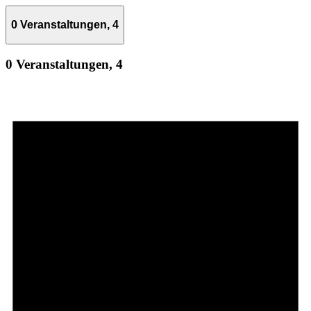
0 Veranstaltungen,
4
0 Veranstaltungen,
4