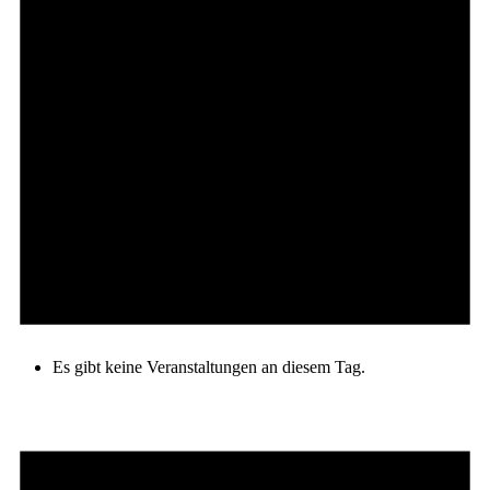
Es gibt keine Veranstaltungen an diesem Tag.