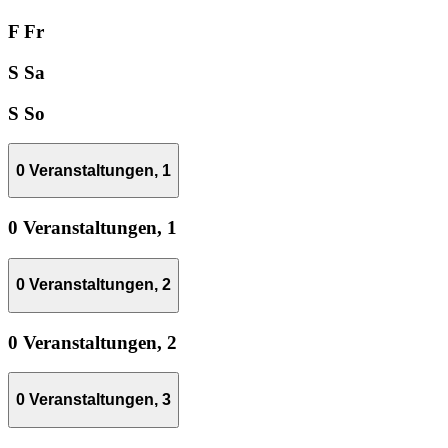
F
Fr
S
Sa
S
So
0 Veranstaltungen,
1
0 Veranstaltungen,
1
0 Veranstaltungen,
2
0 Veranstaltungen,
2
0 Veranstaltungen,
3