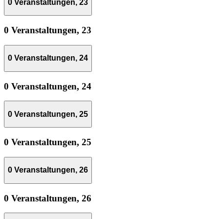
0 Veranstaltungen,
23
0 Veranstaltungen,
23
0 Veranstaltungen,
24
0 Veranstaltungen,
24
0 Veranstaltungen,
25
0 Veranstaltungen,
25
0 Veranstaltungen,
26
0 Veranstaltungen,
26