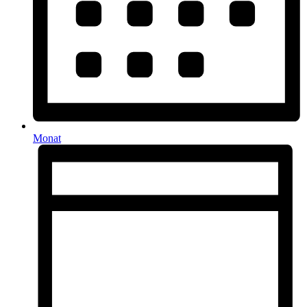
Monat