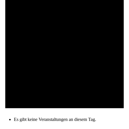
Es gibt keine Veranstaltungen an diesem Tag.