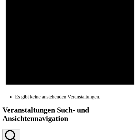
Es gibt keine anstehenden Veranstaltungen.
Veranstaltungen Such- und
Ansichtennavigation