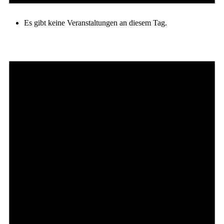
Es gibt keine Veranstaltungen an diesem Tag.