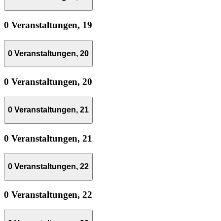
0 Veranstaltungen,
19
0 Veranstaltungen,
20
0 Veranstaltungen,
20
0 Veranstaltungen,
21
0 Veranstaltungen,
21
0 Veranstaltungen,
22
0 Veranstaltungen,
22