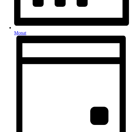
Monat