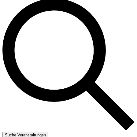
Suche Veranstaltungen