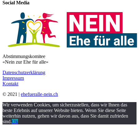
Social Media
Abstimmungskomitee
«Nein zur Ehe für alle»
Datenschutzerklärung
Impressum
Kontakt
© 2021 |
ehefueralle-nein.ch
Wir verwenden Cookies, um sicherzustellen, dass wir Ihnen das
beste Erlebnis auf unserer Website bieten. Wenn Sie diese Seite
weiterhin nutzen, gehen wir davon aus, dass Sie damit zufrieden
sind.
Ok