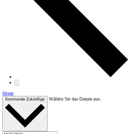
Heute
Wählen Sie das Datum aus.
Kommende
Zukünftige