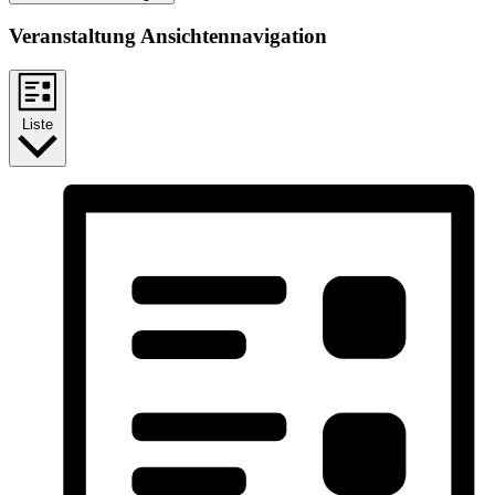
Veranstaltung Ansichtennavigation
Liste