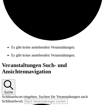
Es gibt keine anstehenden Veranstaltungen.
Es gibt keine anstehenden Veranstaltungen.
Veranstaltungen Such- und
Ansichtennavigation
Suche
Schlüsselwort eingeben. Suchen Sie Veranstaltungen nach
Schlüsselwort.