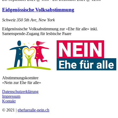
Eidgenössische Volksabstimmung
Schweiz
350 5th Ave, New York
Eidgenössische Volksabstimmung zur «Ehe für alle» inkl.
Samenspende-Zugang für lesbische Paare
Abstimmungskomitee
«Nein zur Ehe für alle»
Datenschutzerklärung
Impressum
Kontakt
© 2021 |
ehefueralle-nein.ch