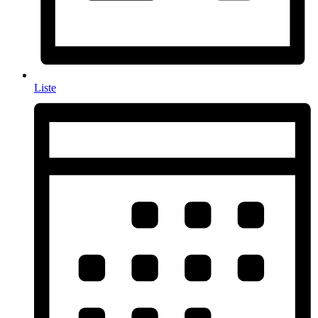
Liste