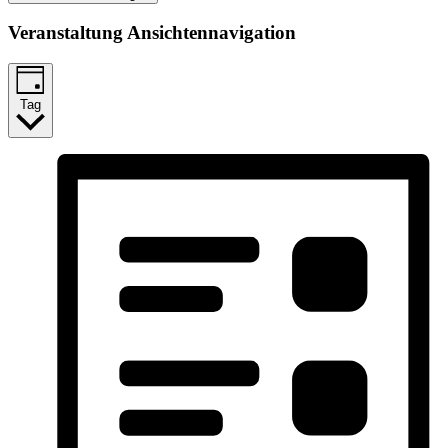
Veranstaltung Ansichtennavigation
Tag