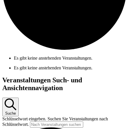
Es gibt keine anstehenden Veranstaltungen.
Es gibt keine anstehenden Veranstaltungen.
Veranstaltungen Such- und
Ansichtennavigation
Suche
Schlüsselwort eingeben. Suchen Sie Veranstaltungen nach
Schlüsselwort.