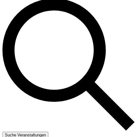
Suche Veranstaltungen