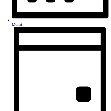
Monat