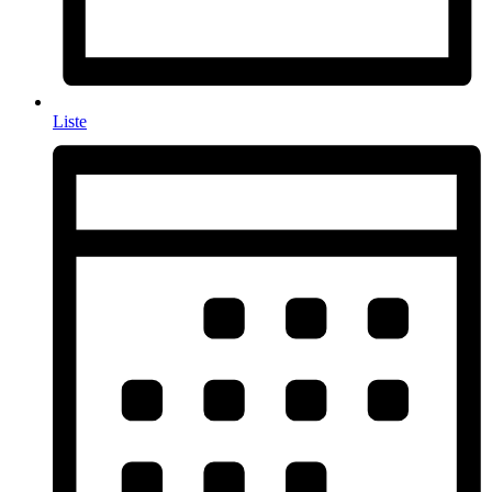
Liste