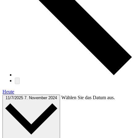
Heute
Wählen Sie das Datum aus.
11/7/2025
7. November 2024