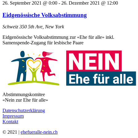
26. September 2021 @ 0:00
-
26. Dezember 2021 @ 12:00
Eidgenössische Volksabstimmung
Schweiz
350 5th Ave, New York
Eidgenössische Volksabstimmung zur «Ehe für alle» inkl.
Samenspende-Zugang für lesbische Paare
Abstimmungskomitee
«Nein zur Ehe für alle»
Datenschutzerklärung
Impressum
Kontakt
© 2021 |
ehefueralle-nein.ch