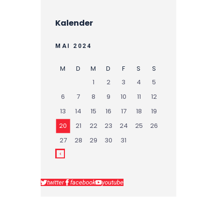
Kalender
MAI 2024
M
D
M
D
F
S
S
1
2
3
4
5
6
7
8
9
10
11
12
13
14
15
16
17
18
19
20
21
22
23
24
25
26
27
28
29
30
31
twitter
facebook
youtube