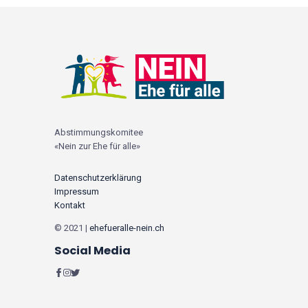
Abstimmungskomitee
«Nein zur Ehe für alle»
Datenschutzerklärung
Impressum
Kontakt
© 2021 |
ehefueralle-nein.ch
Social Media