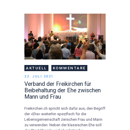
AKTUELL
KOMMENTARE
22. JULI 2021
Verband der Freikirchen für
Beibehaltung der Ehe zwischen
Mann und Frau
Freikirchen.ch spricht sich dafür aus, den Begriff
der «Ehe» weiterhin spezifisch für die
Lebensgemeinschaft zwischen Frau und Mann
zu verwenden. Neben der klassischen Ehe soll