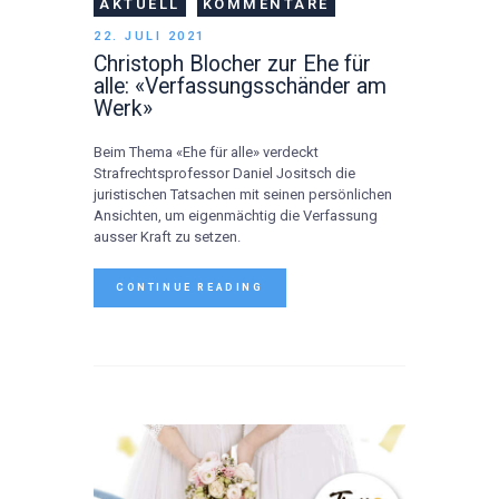
AKTUELL
KOMMENTARE
22. JULI 2021
Christoph Blocher zur Ehe für
alle: «Verfassungsschänder am
Werk»
Beim Thema «Ehe für alle» verdeckt
Strafrechtsprofessor Daniel Jositsch die
juristischen Tatsachen mit seinen persönlichen
Ansichten, um eigenmächtig die Verfassung
ausser Kraft zu setzen.
CONTINUE READING