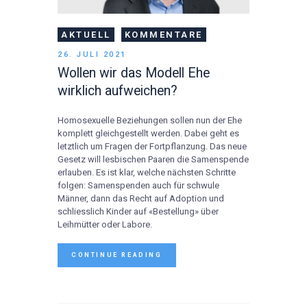
AKTUELL
KOMMENTARE
26. JULI 2021
Wollen wir das Modell Ehe
wirklich aufweichen?
Homosexuelle Beziehungen sollen nun der Ehe
komplett gleichgestellt werden. Dabei geht es
letztlich um Fragen der Fortpflanzung. Das neue
Gesetz will lesbischen Paaren die Samenspende
erlauben. Es ist klar, welche nächsten Schritte
folgen: Samenspenden auch für schwule
Männer, dann das Recht auf Adoption und
schliesslich Kinder auf «Bestellung» über
Leihmütter oder Labore.
CONTINUE READING