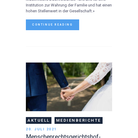
Institution zur Wahrung der Familie und hat einen
hohen Stellenwert in der Gesellschaft.»
CONTINUE READING
AKTUELL
MEDIENBERICHTE
20. JULI 2021
Menschenrechtsgerichtshof-