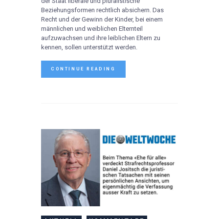
der Staat liberale und pluralistische
Beziehungsformen rechtlich absichern. Das
Recht und der Gewinn der Kinder, bei einem
männlichen und weiblichen Elternteil
aufzuwachsen und ihre leiblichen Eltern zu
kennen, sollen unterstützt werden.
CONTINUE READING