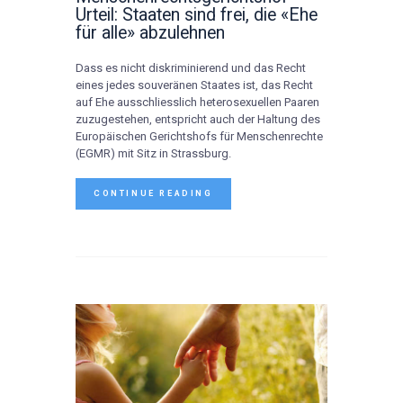
Urteil: Staaten sind frei, die «Ehe
für alle» abzulehnen
Dass es nicht diskriminierend und das Recht
eines jedes souveränen Staates ist, das Recht
auf Ehe ausschliesslich heterosexuellen Paaren
zuzugestehen, entspricht auch der Haltung des
Europäischen Gerichtshofs für Menschenrechte
(EGMR) mit Sitz in Strassburg.
CONTINUE READING