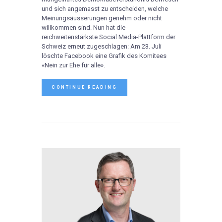
und sich angemasst zu entscheiden, welche
Meinungsäusserungen genehm oder nicht
willkommen sind. Nun hat die
reichweitenstärkste Social Media-Plattform der
Schweiz erneut zugeschlagen: Am 23. Juli
löschte Facebook eine Grafik des Komitees
«Nein zur Ehe für alle».
CONTINUE READING