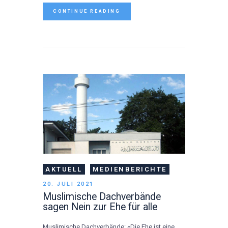
CONTINUE READING
AKTUELL
MEDIENBERICHTE
20. JULI 2021
Muslimische Dachverbände
sagen Nein zur Ehe für alle
Muslimische Dachverbände: «Die Ehe ist eine