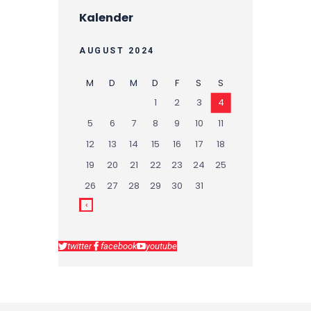
Kalender
AUGUST 2024
M
D
M
D
F
S
S
1
2
3
4
5
6
7
8
9
10
11
12
13
14
15
16
17
18
19
20
21
22
23
24
25
26
27
28
29
30
31
twitter
facebook
youtube