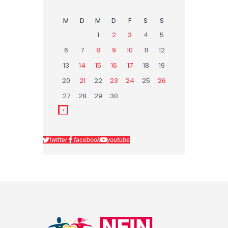
M
D
M
D
F
S
S
1
2
3
4
5
6
7
8
9
10
11
12
13
14
15
16
17
18
19
20
21
22
23
24
25
26
27
28
29
30
twitter
facebook
youtube