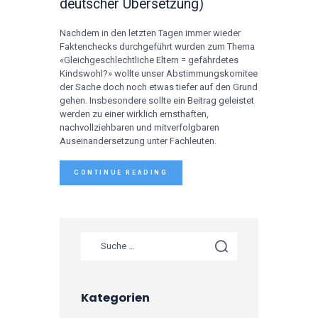
deutscher Übersetzung)
Nachdem in den letzten Tagen immer wieder
Faktenchecks durchgeführt wurden zum Thema
«Gleichgeschlechtliche Eltern = gefährdetes
Kindswohl?» wollte unser Abstimmungskomitee
der Sache doch noch etwas tiefer auf den Grund
gehen. Insbesondere sollte ein Beitrag geleistet
werden zu einer wirklich ernsthaften,
nachvollziehbaren und mitverfolgbaren
Auseinandersetzung unter Fachleuten.
CONTINUE READING
Kategorien