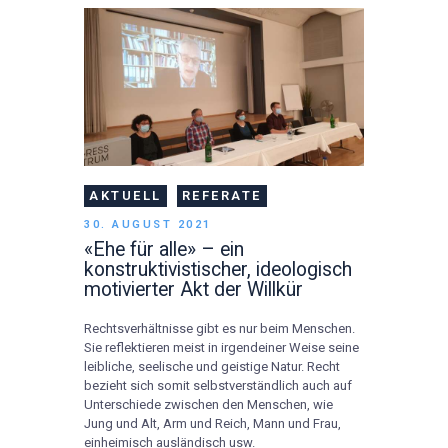
AKTUELL
REFERATE
30. AUGUST 2021
«Ehe für alle» – ein
konstruktivistischer, ideologisch
motivierter Akt der Willkür
Rechtsverhältnisse gibt es nur beim Menschen.
Sie reflektieren meist in irgendeiner Weise seine
leibliche, seelische und geistige Natur. Recht
bezieht sich somit selbstverständlich auch auf
Unterschiede zwischen den Menschen, wie
Jung und Alt, Arm und Reich, Mann und Frau,
einheimisch ausländisch usw.