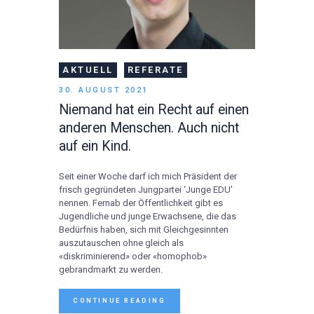
AKTUELL
REFERATE
30. AUGUST 2021
Niemand hat ein Recht auf einen
anderen Menschen. Auch nicht
auf ein Kind.
Seit einer Woche darf ich mich Präsident der
frisch gegründeten Jungpartei ‘Junge EDU’
nennen. Fernab der Öffentlichkeit gibt es
Jugendliche und junge Erwachsene, die das
Bedürfnis haben, sich mit Gleichgesinnten
auszutauschen ohne gleich als
«diskriminierend» oder «homophob»
gebrandmarkt zu werden.
CONTINUE READING