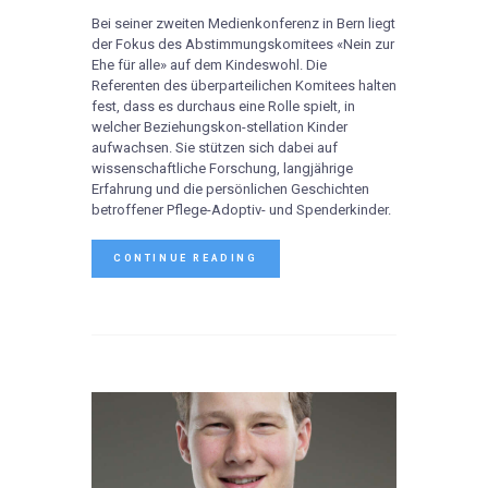
Bei seiner zweiten Medienkonferenz in Bern liegt
der Fokus des Abstimmungskomitees «Nein zur
Ehe für alle» auf dem Kindeswohl. Die
Referenten des überparteilichen Komitees halten
fest, dass es durchaus eine Rolle spielt, in
welcher Beziehungskon-stellation Kinder
aufwachsen. Sie stützen sich dabei auf
wissenschaftliche Forschung, langjährige
Erfahrung und die persönlichen Geschichten
betroffener Pflege-Adoptiv- und Spenderkinder.
CONTINUE READING