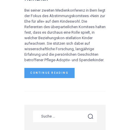
Bei seiner zweiten Medienkonferenz in Bern liegt
der Fokus des Abstimmungskomitees «Nein zur
Ehe für alle» auf dem Kindeswohl. Die
Referenten des überparteilichen Komitees halten
fest, dass es durchaus eine Rolle spielt, in
welcher Beziehungskon-stellation Kinder
aufwachsen. Sie stützen sich dabei auf
wissenschaftliche Forschung, langjährige
Erfahrung und die persönlichen Geschichten
betroffener Pflege-Adoptiv- und Spenderkinder.
CONTINUE READING