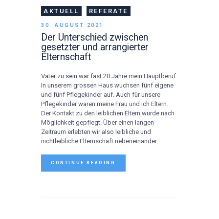
AKTUELL
REFERATE
30. AUGUST 2021
Der Unterschied zwischen
gesetzter und arrangierter
Elternschaft
Vater zu sein war fast 20 Jahre mein Hauptberuf.
In unserem grossen Haus wuchsen fünf eigene
und fünf Pflegekinder auf. Auch für unsere
Pflegekinder waren meine Frau und ich Eltern.
Der Kontakt zu den leiblichen Eltern wurde nach
Möglichkeit gepflegt. Über einen langen
Zeitraum erlebten wir also leibliche und
nichtleibliche Elternschaft nebeneinander.
CONTINUE READING