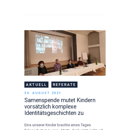
AKTUELL
REFERATE
30. AUGUST 2021
Samenspende mutet Kindern
vorsätzlich komplexe
Identitätsgeschichten zu
Eins unserer Kinder brachte eines Tages