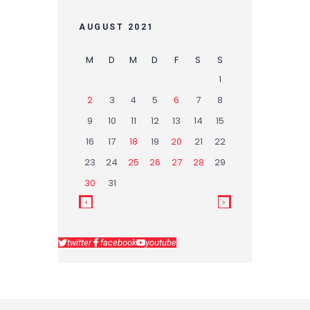
AUGUST 2021
M
D
M
D
F
S
S
1
2
3
4
5
6
7
8
9
10
11
12
13
14
15
16
17
18
19
20
21
22
23
24
25
26
27
28
29
30
31
twitter
facebook
youtube