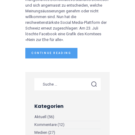
und sich angemasst zu entscheiden, welche
Meinungsäusserungen genehm oder nicht
willkommen sind. Nun hat die
reichweitenstärkste Social Media-Plattform der
Schweiz erneut zugeschlagen: Am 23. Juli
löschte Facebook eine Grafik des Komitees
«Nein zur Ehe für alle».
CONTINUE READING
Kategorien
Aktuell
(56)
Kommentare
(12)
Medien
(27)